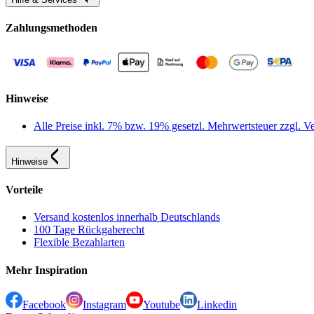
Zahlungsmethoden
Hinweise
Alle Preise inkl. 7% bzw. 19% gesetzl. Mehrwertsteuer zzgl.
Hinweise
Vorteile
Versand kostenlos innerhalb Deutschlands
100 Tage Rückgaberecht
Flexible Bezahlarten
Mehr Inspiration
Facebook
Instagram
Youtube
Linkedin