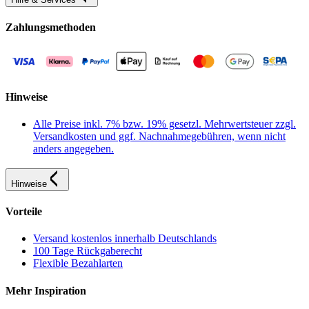
Zahlungsmethoden
Hinweise
Alle Preise inkl. 7% bzw. 19% gesetzl. Mehrwertsteuer zzgl.
Versandkosten und ggf. Nachnahmegebühren, wenn nicht
anders angegeben.
Hinweise
Vorteile
Versand kostenlos innerhalb Deutschlands
100 Tage Rückgaberecht
Flexible Bezahlarten
Mehr Inspiration