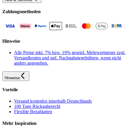
Zahlungsmethoden
Hinweise
Alle Preise inkl. 7% bzw. 19% gesetzl. Mehrwertsteuer zzgl.
Versandkosten und ggf. Nachnahmegebühren, wenn nicht
anders angegeben.
Hinweise
Vorteile
Versand kostenlos innerhalb Deutschlands
100 Tage Rückgaberecht
Flexible Bezahlarten
Mehr Inspiration