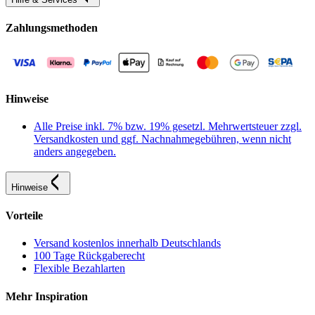
Zahlungsmethoden
Hinweise
Alle Preise inkl. 7% bzw. 19% gesetzl. Mehrwertsteuer zzgl.
Versandkosten und ggf. Nachnahmegebühren, wenn nicht
anders angegeben.
Hinweise
Vorteile
Versand kostenlos innerhalb Deutschlands
100 Tage Rückgaberecht
Flexible Bezahlarten
Mehr Inspiration