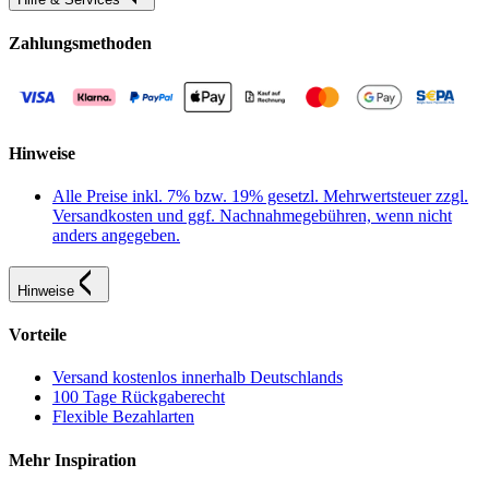
Zahlungsmethoden
Hinweise
Alle Preise inkl. 7% bzw. 19% gesetzl. Mehrwertsteuer zzgl.
Versandkosten und ggf. Nachnahmegebühren, wenn nicht
anders angegeben.
Hinweise
Vorteile
Versand kostenlos innerhalb Deutschlands
100 Tage Rückgaberecht
Flexible Bezahlarten
Mehr Inspiration