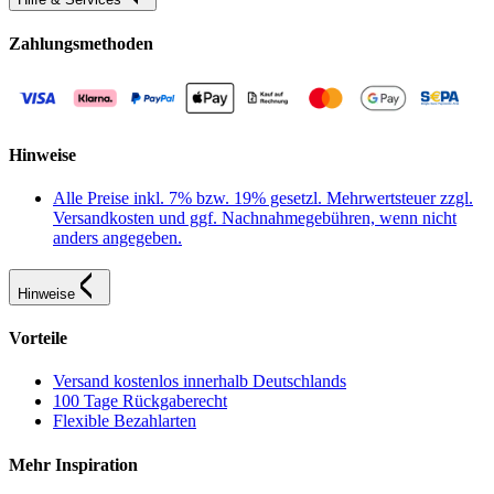
Zahlungsmethoden
Hinweise
Alle Preise inkl. 7% bzw. 19% gesetzl. Mehrwertsteuer zzgl.
Versandkosten und ggf. Nachnahmegebühren, wenn nicht
anders angegeben.
Hinweise
Vorteile
Versand kostenlos innerhalb Deutschlands
100 Tage Rückgaberecht
Flexible Bezahlarten
Mehr Inspiration