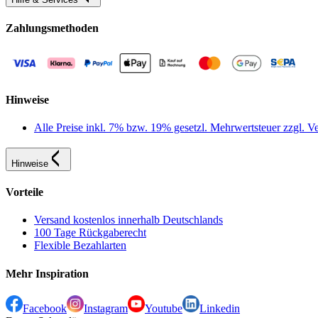
Zahlungsmethoden
Hinweise
Alle Preise inkl. 7% bzw. 19% gesetzl. Mehrwertsteuer zzgl.
Hinweise
Vorteile
Versand kostenlos innerhalb Deutschlands
100 Tage Rückgaberecht
Flexible Bezahlarten
Mehr Inspiration
Facebook
Instagram
Youtube
Linkedin