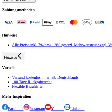
Zahlungsmethoden
Hinweise
Alle Preise inkl. 7% bzw. 19% gesetzl. Mehrwertsteuer zzgl.
Hinweise
Vorteile
Versand kostenlos innerhalb Deutschlands
100 Tage Rückgaberecht
Flexible Bezahlarten
Mehr Inspiration
Facebook
Instagram
Youtube
Linkedin