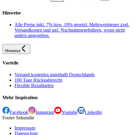
Hinweise
Alle Preise inkl. 7% bzw. 19% gesetzl. Mehrwertsteuer zzgl.
Versandkosten und ggf. Nachnahmegebühren, wenn nicht
anders angegeben.
Hinweise
Vorteile
Versand kostenlos innerhalb Deutschlands
100 Tage Rückgaberecht
Flexible Bezahlarten
Mehr Inspiration
Facebook
Instagram
Youtube
Linkedin
Footer Sekundär
Impressum
Datenschutz