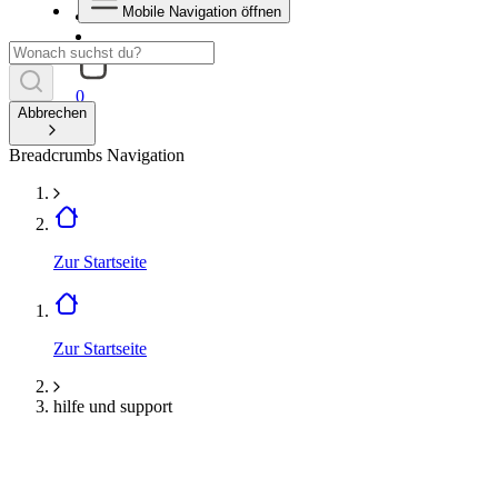
Mobile Navigation öffnen
0
Abbrechen
Breadcrumbs Navigation
Zur Startseite
Zur Startseite
hilfe und support