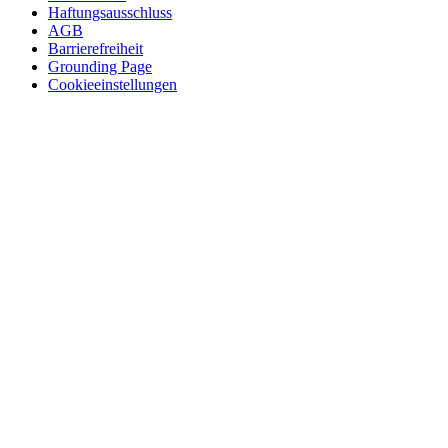
Haftungsausschluss
AGB
Barrierefreiheit
Grounding Page
Cookieeinstellungen