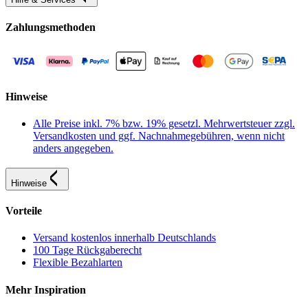
Zahlungsmethoden
Hinweise
Alle Preise inkl. 7% bzw. 19% gesetzl. Mehrwertsteuer zzgl.
Versandkosten und ggf. Nachnahmegebühren, wenn nicht
anders angegeben.
Hinweise
Vorteile
Versand kostenlos innerhalb Deutschlands
100 Tage Rückgaberecht
Flexible Bezahlarten
Mehr Inspiration