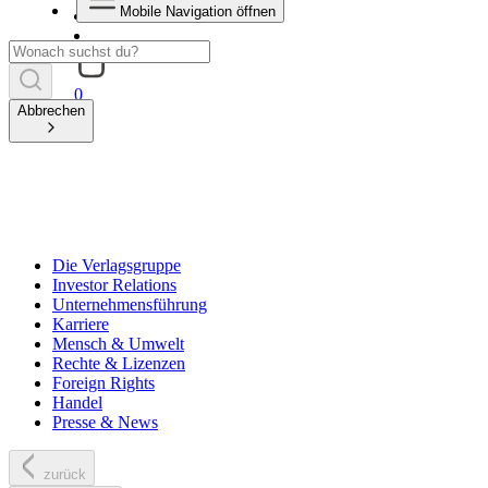
Mobile Navigation öffnen
0
Abbrechen
Die Verlagsgruppe
Investor Relations
Unternehmensführung
Karriere
Mensch & Umwelt
Rechte & Lizenzen
Foreign Rights
Handel
Presse & News
zurück