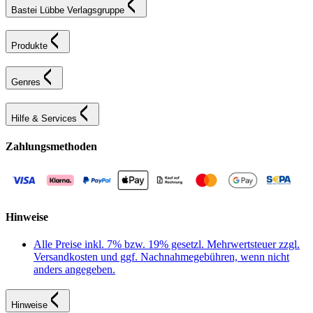
Bastei Lübbe Verlagsgruppe
Produkte
Genres
Hilfe & Services
Zahlungsmethoden
Hinweise
Alle Preise inkl. 7% bzw. 19% gesetzl. Mehrwertsteuer zzgl.
Versandkosten und ggf. Nachnahmegebühren, wenn nicht
anders angegeben.
Hinweise