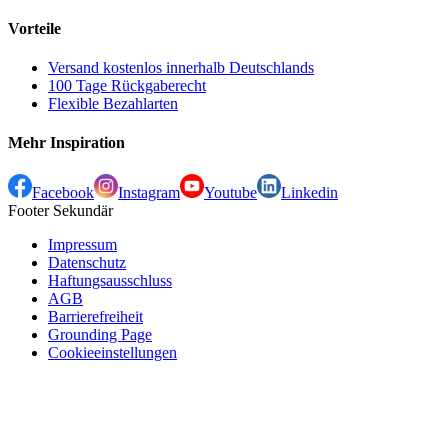
Vorteile
Versand kostenlos innerhalb Deutschlands
100 Tage Rückgaberecht
Flexible Bezahlarten
Mehr Inspiration
Facebook
Instagram
Youtube
Linkedin
Footer Sekundär
Impressum
Datenschutz
Haftungsausschluss
AGB
Barrierefreiheit
Grounding Page
Cookieeinstellungen