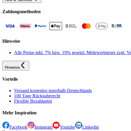
Zahlungsmethoden
Hinweise
Alle Preise inkl. 7% bzw. 19% gesetzl. Mehrwertsteuer zzgl.
Hinweise
Vorteile
Versand kostenlos innerhalb Deutschlands
100 Tage Rückgaberecht
Flexible Bezahlarten
Mehr Inspiration
Facebook
Instagram
Youtube
Linkedin