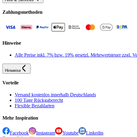
Zahlungsmethoden
Hinweise
Alle Preise inkl. 7% bzw. 19% gesetzl. Mehrwertsteuer zzgl.
Hinweise
Vorteile
Versand kostenlos innerhalb Deutschlands
100 Tage Rückgaberecht
Flexible Bezahlarten
Mehr Inspiration
Facebook
Instagram
Youtube
Linkedin