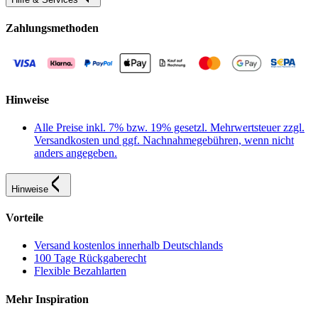
Zahlungsmethoden
Hinweise
Alle Preise inkl. 7% bzw. 19% gesetzl. Mehrwertsteuer zzgl.
Versandkosten und ggf. Nachnahmegebühren, wenn nicht
anders angegeben.
Hinweise
Vorteile
Versand kostenlos innerhalb Deutschlands
100 Tage Rückgaberecht
Flexible Bezahlarten
Mehr Inspiration