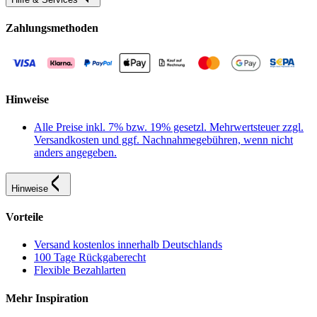
Zahlungsmethoden
Hinweise
Alle Preise inkl. 7% bzw. 19% gesetzl. Mehrwertsteuer zzgl.
Versandkosten und ggf. Nachnahmegebühren, wenn nicht
anders angegeben.
Hinweise
Vorteile
Versand kostenlos innerhalb Deutschlands
100 Tage Rückgaberecht
Flexible Bezahlarten
Mehr Inspiration