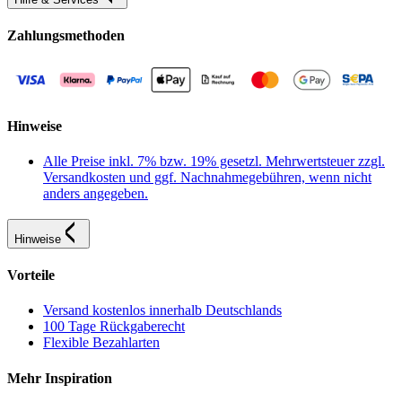
Zahlungsmethoden
Hinweise
Alle Preise inkl. 7% bzw. 19% gesetzl. Mehrwertsteuer zzgl.
Versandkosten und ggf. Nachnahmegebühren, wenn nicht
anders angegeben.
Hinweise
Vorteile
Versand kostenlos innerhalb Deutschlands
100 Tage Rückgaberecht
Flexible Bezahlarten
Mehr Inspiration