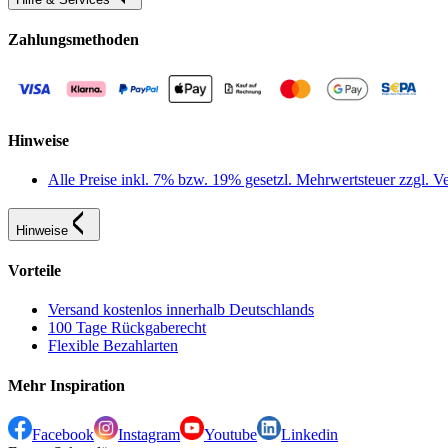
Zahlungsmethoden
Hinweise
Alle Preise inkl. 7% bzw. 19% gesetzl. Mehrwertsteuer zzgl.
Hinweise
Vorteile
Versand kostenlos innerhalb Deutschlands
100 Tage Rückgaberecht
Flexible Bezahlarten
Mehr Inspiration
Facebook
Instagram
Youtube
Linkedin