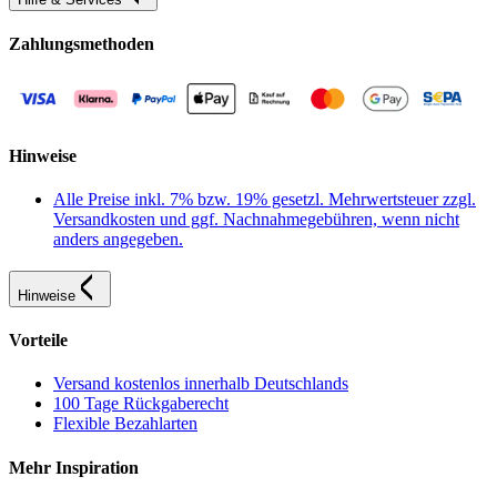
Zahlungsmethoden
Hinweise
Alle Preise inkl. 7% bzw. 19% gesetzl. Mehrwertsteuer zzgl.
Versandkosten und ggf. Nachnahmegebühren, wenn nicht
anders angegeben.
Hinweise
Vorteile
Versand kostenlos innerhalb Deutschlands
100 Tage Rückgaberecht
Flexible Bezahlarten
Mehr Inspiration