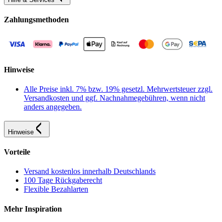
Zahlungsmethoden
Hinweise
Alle Preise inkl. 7% bzw. 19% gesetzl. Mehrwertsteuer zzgl.
Versandkosten und ggf. Nachnahmegebühren, wenn nicht
anders angegeben.
Hinweise
Vorteile
Versand kostenlos innerhalb Deutschlands
100 Tage Rückgaberecht
Flexible Bezahlarten
Mehr Inspiration