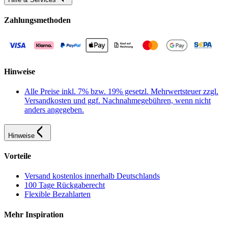
Zahlungsmethoden
Hinweise
Alle Preise inkl. 7% bzw. 19% gesetzl. Mehrwertsteuer zzgl.
Versandkosten und ggf. Nachnahmegebühren, wenn nicht
anders angegeben.
Hinweise
Vorteile
Versand kostenlos innerhalb Deutschlands
100 Tage Rückgaberecht
Flexible Bezahlarten
Mehr Inspiration