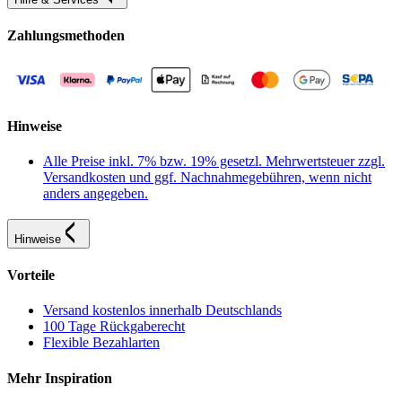
Zahlungsmethoden
Hinweise
Alle Preise inkl. 7% bzw. 19% gesetzl. Mehrwertsteuer zzgl.
Versandkosten und ggf. Nachnahmegebühren, wenn nicht
anders angegeben.
Hinweise
Vorteile
Versand kostenlos innerhalb Deutschlands
100 Tage Rückgaberecht
Flexible Bezahlarten
Mehr Inspiration