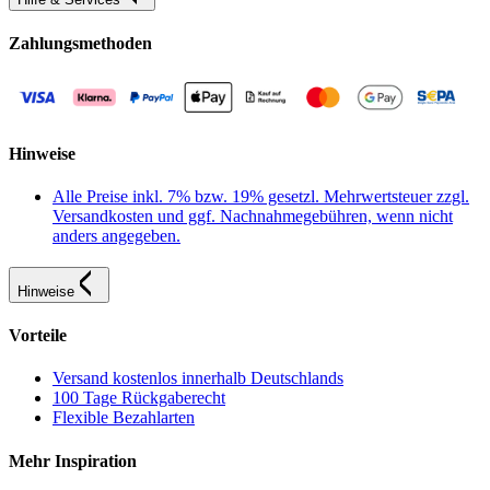
Zahlungsmethoden
Hinweise
Alle Preise inkl. 7% bzw. 19% gesetzl. Mehrwertsteuer zzgl.
Versandkosten und ggf. Nachnahmegebühren, wenn nicht
anders angegeben.
Hinweise
Vorteile
Versand kostenlos innerhalb Deutschlands
100 Tage Rückgaberecht
Flexible Bezahlarten
Mehr Inspiration