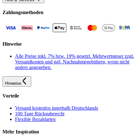
Zahlungsmethoden
Hinweise
Alle Preise inkl. 7% bzw. 19% gesetzl. Mehrwertsteuer zzgl.
Versandkosten und ggf. Nachnahmegebühren, wenn nicht
anders angegeben.
Hinweise
Vorteile
Versand kostenlos innerhalb Deutschlands
100 Tage Rückgaberecht
Flexible Bezahlarten
Mehr Inspiration