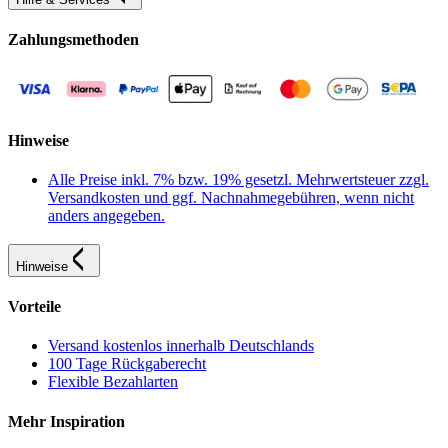
Zahlungsmethoden
Hinweise
Alle Preise inkl. 7% bzw. 19% gesetzl. Mehrwertsteuer zzgl.
Versandkosten und ggf. Nachnahmegebühren, wenn nicht
anders angegeben.
Hinweise
Vorteile
Versand kostenlos innerhalb Deutschlands
100 Tage Rückgaberecht
Flexible Bezahlarten
Mehr Inspiration