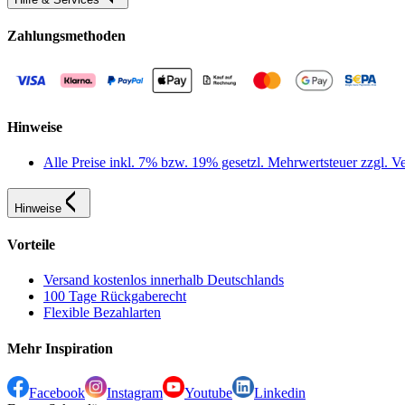
Zahlungsmethoden
Hinweise
Alle Preise inkl. 7% bzw. 19% gesetzl. Mehrwertsteuer zzgl.
Hinweise
Vorteile
Versand kostenlos innerhalb Deutschlands
100 Tage Rückgaberecht
Flexible Bezahlarten
Mehr Inspiration
Facebook
Instagram
Youtube
Linkedin