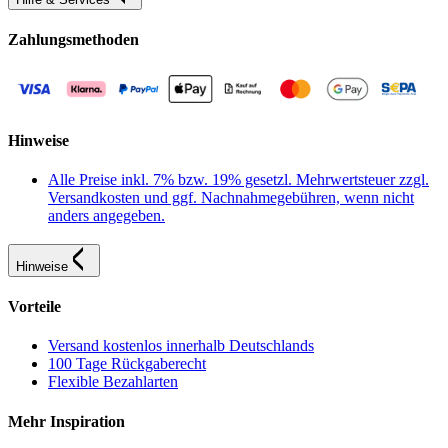
Zahlungsmethoden
Hinweise
Alle Preise inkl. 7% bzw. 19% gesetzl. Mehrwertsteuer zzgl.
Versandkosten und ggf. Nachnahmegebühren, wenn nicht
anders angegeben.
Hinweise
Vorteile
Versand kostenlos innerhalb Deutschlands
100 Tage Rückgaberecht
Flexible Bezahlarten
Mehr Inspiration