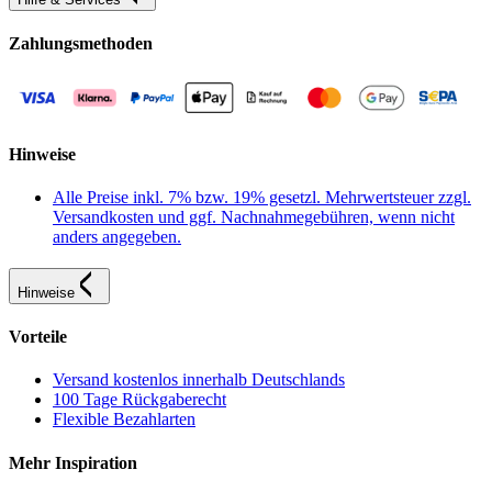
Zahlungsmethoden
Hinweise
Alle Preise inkl. 7% bzw. 19% gesetzl. Mehrwertsteuer zzgl.
Versandkosten und ggf. Nachnahmegebühren, wenn nicht
anders angegeben.
Hinweise
Vorteile
Versand kostenlos innerhalb Deutschlands
100 Tage Rückgaberecht
Flexible Bezahlarten
Mehr Inspiration