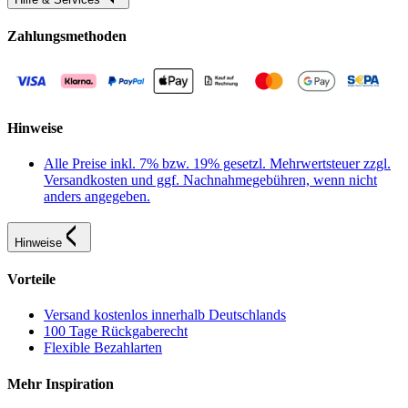
Zahlungsmethoden
Hinweise
Alle Preise inkl. 7% bzw. 19% gesetzl. Mehrwertsteuer zzgl.
Versandkosten und ggf. Nachnahmegebühren, wenn nicht
anders angegeben.
Hinweise
Vorteile
Versand kostenlos innerhalb Deutschlands
100 Tage Rückgaberecht
Flexible Bezahlarten
Mehr Inspiration