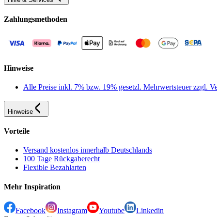
Zahlungsmethoden
Hinweise
Alle Preise inkl. 7% bzw. 19% gesetzl. Mehrwertsteuer zzgl.
Hinweise
Vorteile
Versand kostenlos innerhalb Deutschlands
100 Tage Rückgaberecht
Flexible Bezahlarten
Mehr Inspiration
Facebook
Instagram
Youtube
Linkedin