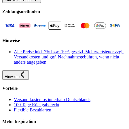
Zahlungsmethoden
Hinweise
Alle Preise inkl. 7% bzw. 19% gesetzl. Mehrwertsteuer zzgl.
Versandkosten und ggf. Nachnahmegebühren, wenn nicht
anders angegeben.
Hinweise
Vorteile
Versand kostenlos innerhalb Deutschlands
100 Tage Rückgaberecht
Flexible Bezahlarten
Mehr Inspiration