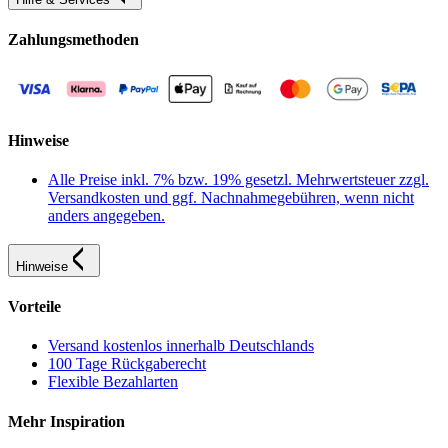
Zahlungsmethoden
Hinweise
Alle Preise inkl. 7% bzw. 19% gesetzl. Mehrwertsteuer zzgl.
Versandkosten und ggf. Nachnahmegebühren, wenn nicht
anders angegeben.
Hinweise
Vorteile
Versand kostenlos innerhalb Deutschlands
100 Tage Rückgaberecht
Flexible Bezahlarten
Mehr Inspiration