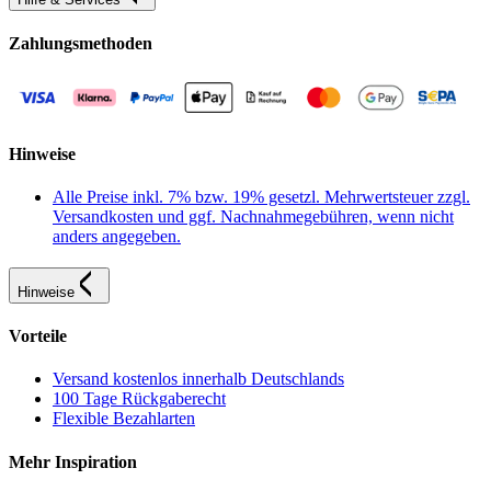
Zahlungsmethoden
Hinweise
Alle Preise inkl. 7% bzw. 19% gesetzl. Mehrwertsteuer zzgl.
Versandkosten und ggf. Nachnahmegebühren, wenn nicht
anders angegeben.
Hinweise
Vorteile
Versand kostenlos innerhalb Deutschlands
100 Tage Rückgaberecht
Flexible Bezahlarten
Mehr Inspiration