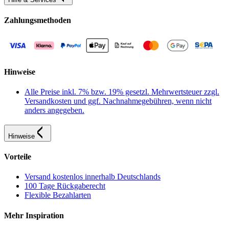
Zahlungsmethoden
Hinweise
Alle Preise inkl. 7% bzw. 19% gesetzl. Mehrwertsteuer zzgl.
Versandkosten und ggf. Nachnahmegebühren, wenn nicht
anders angegeben.
Hinweise
Vorteile
Versand kostenlos innerhalb Deutschlands
100 Tage Rückgaberecht
Flexible Bezahlarten
Mehr Inspiration