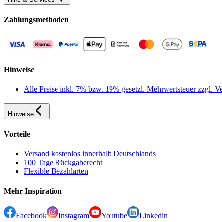
Zahlungsmethoden
Hinweise
Alle Preise inkl. 7% bzw. 19% gesetzl. Mehrwertsteuer zzgl.
Hinweise
Vorteile
Versand kostenlos innerhalb Deutschlands
100 Tage Rückgaberecht
Flexible Bezahlarten
Mehr Inspiration
Facebook
Instagram
Youtube
Linkedin