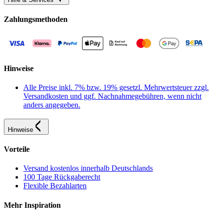
Zahlungsmethoden
Hinweise
Alle Preise inkl. 7% bzw. 19% gesetzl. Mehrwertsteuer zzgl.
Versandkosten und ggf. Nachnahmegebühren, wenn nicht
anders angegeben.
Hinweise
Vorteile
Versand kostenlos innerhalb Deutschlands
100 Tage Rückgaberecht
Flexible Bezahlarten
Mehr Inspiration