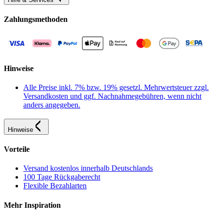
Zahlungsmethoden
Hinweise
Alle Preise inkl. 7% bzw. 19% gesetzl. Mehrwertsteuer zzgl.
Versandkosten und ggf. Nachnahmegebühren, wenn nicht
anders angegeben.
Hinweise
Vorteile
Versand kostenlos innerhalb Deutschlands
100 Tage Rückgaberecht
Flexible Bezahlarten
Mehr Inspiration