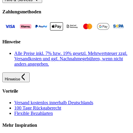
Zahlungsmethoden
Hinweise
Alle Preise inkl. 7% bzw. 19% gesetzl. Mehrwertsteuer zzgl.
Versandkosten und ggf. Nachnahmegebühren, wenn nicht
anders angegeben.
Hinweise
Vorteile
Versand kostenlos innerhalb Deutschlands
100 Tage Rückgaberecht
Flexible Bezahlarten
Mehr Inspiration