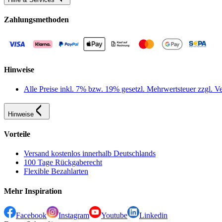
Zahlungsmethoden
Hinweise
Alle Preise inkl. 7% bzw. 19% gesetzl. Mehrwertsteuer zzgl.
Hinweise
Vorteile
Versand kostenlos innerhalb Deutschlands
100 Tage Rückgaberecht
Flexible Bezahlarten
Mehr Inspiration
Facebook
Instagram
Youtube
Linkedin