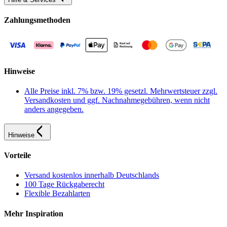
Zahlungsmethoden
Hinweise
Alle Preise inkl. 7% bzw. 19% gesetzl. Mehrwertsteuer zzgl.
Versandkosten und ggf. Nachnahmegebühren, wenn nicht
anders angegeben.
Hinweise
Vorteile
Versand kostenlos innerhalb Deutschlands
100 Tage Rückgaberecht
Flexible Bezahlarten
Mehr Inspiration