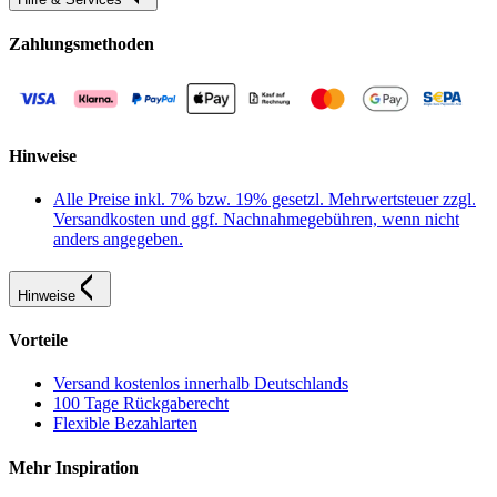
Zahlungsmethoden
Hinweise
Alle Preise inkl. 7% bzw. 19% gesetzl. Mehrwertsteuer zzgl.
Versandkosten und ggf. Nachnahmegebühren, wenn nicht
anders angegeben.
Hinweise
Vorteile
Versand kostenlos innerhalb Deutschlands
100 Tage Rückgaberecht
Flexible Bezahlarten
Mehr Inspiration