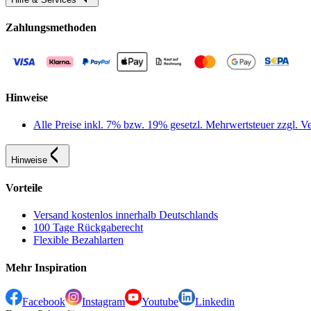
Zahlungsmethoden
Hinweise
Alle Preise inkl. 7% bzw. 19% gesetzl. Mehrwertsteuer zzgl.
Hinweise
Vorteile
Versand kostenlos innerhalb Deutschlands
100 Tage Rückgaberecht
Flexible Bezahlarten
Mehr Inspiration
Facebook
Instagram
Youtube
Linkedin