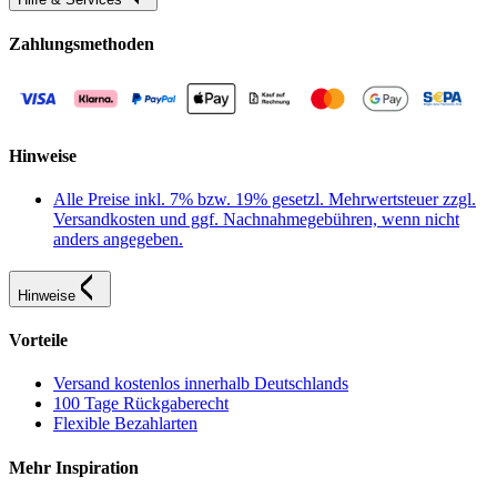
Zahlungsmethoden
Hinweise
Alle Preise inkl. 7% bzw. 19% gesetzl. Mehrwertsteuer zzgl.
Versandkosten und ggf. Nachnahmegebühren, wenn nicht
anders angegeben.
Hinweise
Vorteile
Versand kostenlos innerhalb Deutschlands
100 Tage Rückgaberecht
Flexible Bezahlarten
Mehr Inspiration