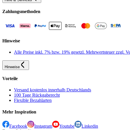
Zahlungsmethoden
Hinweise
Alle Preise inkl. 7% bzw. 19% gesetzl. Mehrwertsteuer zzgl.
Hinweise
Vorteile
Versand kostenlos innerhalb Deutschlands
100 Tage Rückgaberecht
Flexible Bezahlarten
Mehr Inspiration
Facebook
Instagram
Youtube
Linkedin