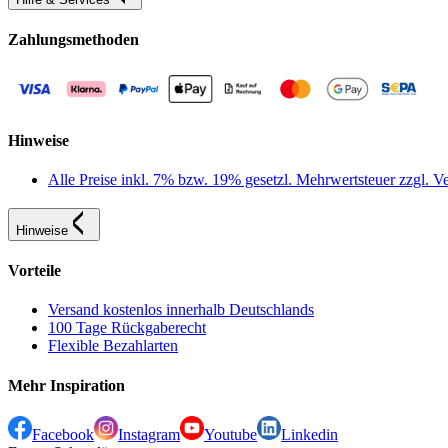
Zahlungsmethoden
Hinweise
Alle Preise inkl. 7% bzw. 19% gesetzl. Mehrwertsteuer zzgl.
Hinweise
Vorteile
Versand kostenlos innerhalb Deutschlands
100 Tage Rückgaberecht
Flexible Bezahlarten
Mehr Inspiration
Facebook
Instagram
Youtube
Linkedin