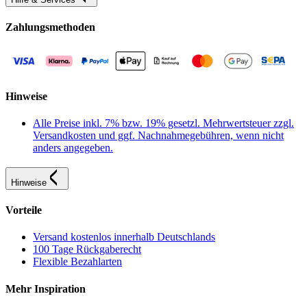
Zahlungsmethoden
Hinweise
Alle Preise inkl. 7% bzw. 19% gesetzl. Mehrwertsteuer zzgl.
Versandkosten und ggf. Nachnahmegebühren, wenn nicht
anders angegeben.
Hinweise
Vorteile
Versand kostenlos innerhalb Deutschlands
100 Tage Rückgaberecht
Flexible Bezahlarten
Mehr Inspiration