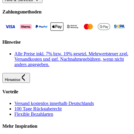
Zahlungsmethoden
Hinweise
Alle Preise inkl. 7% bzw. 19% gesetzl. Mehrwertsteuer zzgl.
Versandkosten und ggf. Nachnahmegebühren, wenn nicht
anders angegeben.
Hinweise
Vorteile
Versand kostenlos innerhalb Deutschlands
100 Tage Rückgaberecht
Flexible Bezahlarten
Mehr Inspiration