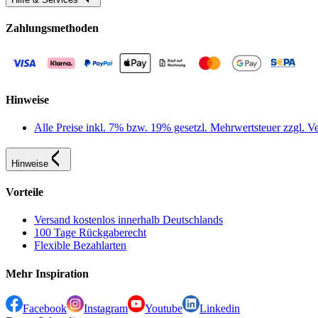
Zahlungsmethoden
Hinweise
Alle Preise inkl. 7% bzw. 19% gesetzl. Mehrwertsteuer zzgl.
Hinweise
Vorteile
Versand kostenlos innerhalb Deutschlands
100 Tage Rückgaberecht
Flexible Bezahlarten
Mehr Inspiration
Facebook
Instagram
Youtube
Linkedin