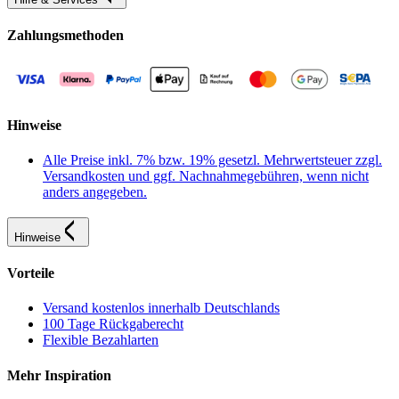
Zahlungsmethoden
Hinweise
Alle Preise inkl. 7% bzw. 19% gesetzl. Mehrwertsteuer zzgl.
Versandkosten und ggf. Nachnahmegebühren, wenn nicht
anders angegeben.
Hinweise
Vorteile
Versand kostenlos innerhalb Deutschlands
100 Tage Rückgaberecht
Flexible Bezahlarten
Mehr Inspiration