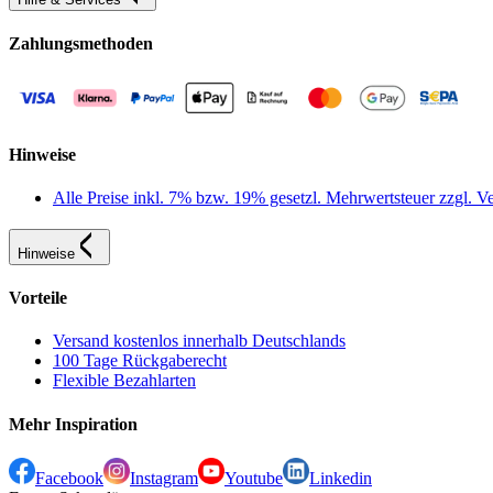
Zahlungsmethoden
Hinweise
Alle Preise inkl. 7% bzw. 19% gesetzl. Mehrwertsteuer zzgl.
Hinweise
Vorteile
Versand kostenlos innerhalb Deutschlands
100 Tage Rückgaberecht
Flexible Bezahlarten
Mehr Inspiration
Facebook
Instagram
Youtube
Linkedin