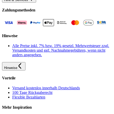
Zahlungsmethoden
Hinweise
Alle Preise inkl. 7% bzw. 19% gesetzl. Mehrwertsteuer zzgl.
Versandkosten und ggf. Nachnahmegebühren, wenn nicht
anders angegeben.
Hinweise
Vorteile
Versand kostenlos innerhalb Deutschlands
100 Tage Rückgaberecht
Flexible Bezahlarten
Mehr Inspiration